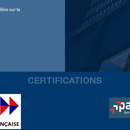
lées sur la
CERTIFICATIONS