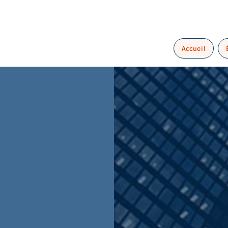
Accueil