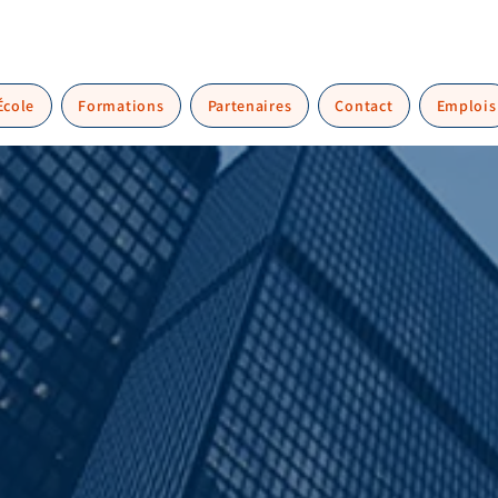
École
Formations
Partenaires
Contact
Emplois