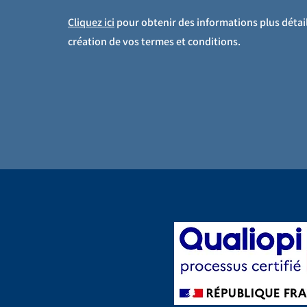
Cliquez ici
pour obtenir des informations plus détail
création de vos termes et conditions.