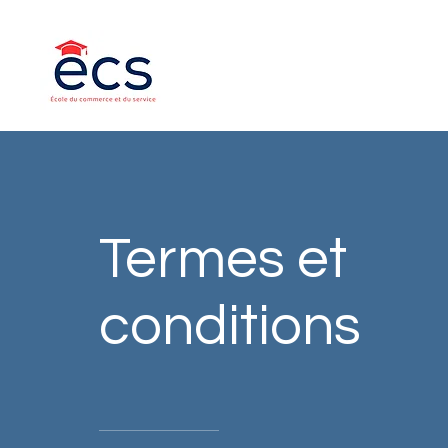
Termes et
conditions