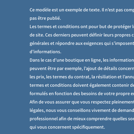
Ce modèle est un exemple de texte. Il n’est pas com
pas être publié.
Les termes et conditions ont pour but de protéger l
de site. Ces derniers peuvent définir leurs propres 
générales et répondre aux exigences qui s’imposent
d’informations.
Dans le cas d’une boutique en ligne, les information
peuvent être par exemple, l’ajout de détails concerna
les prix, les termes du contrat, la résiliation et l’ann
termes et conditions doivent également contenir des
formulés en fonction des besoins de votre propre e
Afin de vous assurer que vous respectez pleinement
légales, nous vous conseillons vivement de demand
professionnel afin de mieux comprendre quelles son
qui vous concernent spécifiquement.