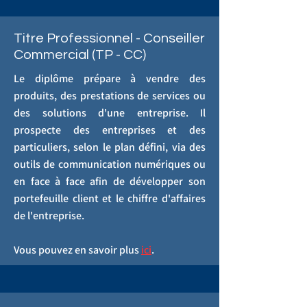
Titre Professionnel - Conseiller
Commercial (TP - CC)
Le diplôme prépare à vendre des
produits, des prestations de services ou
des solutions d'une entreprise. Il
prospecte des entreprises et des
particuliers, selon le plan défini, via des
outils de communication numériques ou
en face à face afin de développer son
portefeuille client et le chiffre d'affaires
de l'entreprise.
Vous pouvez en savoir plus
ici
.