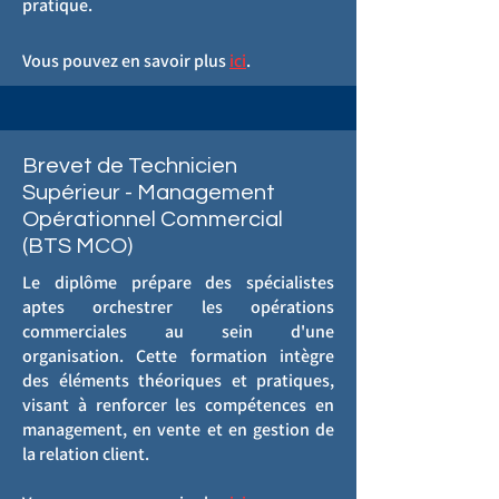
pratique.
Vous pouvez en savoir plus
ici
.
Brevet de Technicien
Supérieur - Management
Opérationnel Commercial
(BTS MCO)
Le diplôme prépare des spécialistes
aptes orchestrer les opérations
commerciales au sein d'une
organisation. Cette formation intègre
des éléments théoriques et pratiques,
visant à renforcer les compétences en
management, en vente et en gestion de
la relation client.