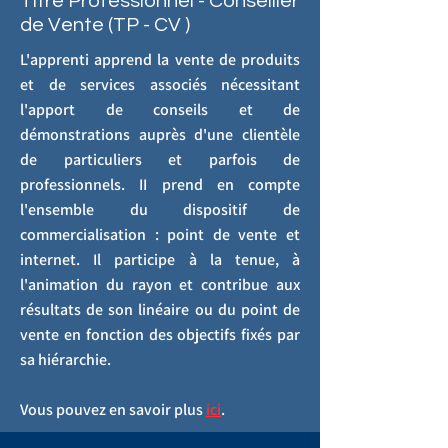
Titre Professionnel - Conseiller
de Vente (TP - CV )
L'apprenti apprend la vente de produits
et de services associés nécessitant
l'apport de conseils et de
démonstrations auprès d'une clientèle
de particuliers et parfois de
professionnels. II prend en compte
l'ensemble du dispositif de
commercialisation : point de vente et
internet. Il participe à la tenue, à
l'animation du rayon et contribue aux
résultats de son linéaire ou du point de
vente en fonction des objectifs fixés par
sa hiérarchie.
Vous pouvez en savoir plus
ici
.