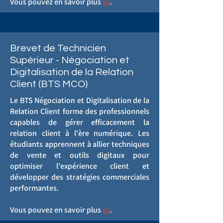
Vous pouvez en savoir plus
ici
.
Brevet de Technicien
Supérieur - Négociation et
Digitalisation de la Relation
Client (BTS MCO)
Le BTS Négociation et Digitalisation de la
Relation Client forme des professionnels
capables de gérer efficacement la
relation client à l'ère numérique. Les
étudiants apprennent à allier techniques
de vente et outils digitaux pour
optimiser l'expérience client et
développer des stratégies commerciales
performantes.
Vous pouvez en savoir plus
ici
.