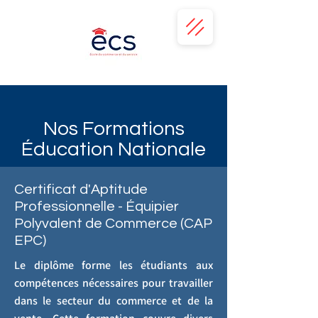
Nos Formations
Éducation Nationale
Certificat d'Aptitude
Professionnelle - Équipier
Polyvalent de Commerce (CAP
EPC)
Le diplôme forme les étudiants aux
compétences nécessaires pour travailler
dans le secteur du commerce et de la