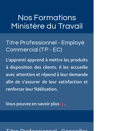
Nos Formations
Ministère du Travail
Titre Professionnel - Employé
Commercial (TP - EC)
L'apprenti apprend à mettre les produits
à disposition des clients. Il les accueille
avec attention et répond à leur demande
afin de s'assurer de leur satisfaction et
renforcer leur fidélisation.
Vous pouvez en savoir plus
ici
.