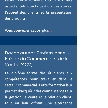
vente. Cette formation couvre divers
aspects, tels que la gestion des stocks,
l'accueil des clients et la présentation
des produits.
Vous pouvez en savoir plus
ici
.
Baccalauréat Professionnel -
Métier du Commerce et de la
Vente (MCV)
Le diplôme forme des étudiants aux
compétences pour travailler dans le
secteur commercial. Cette formation leur
permet d'acquérir des connaissances sur
la gestion, la vente et la relation client,
tout en leur offrant une alternance