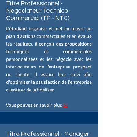
Titre Professionnel -
Négociateur Technico-
Commercial (TP - NTC)
L'étudiant organise et met en œuvre un
plan d’actions commerciales et en évalue
les résultats. Il conçoit des propositions
techniques et commerciales
personnalisées et les négocie avec les
interlocuteurs de l’entreprise prospect
ou cliente. Il assure leur suivi afin
d’optimiser la satisfaction de l’entreprise
cliente et de la fidéliser.
Vous pouvez en savoir plus
ici
.
Titre Professionnel - Manager